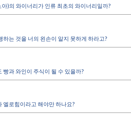
, 노아)의 와이너리가 인류 최초의 와이너리일까?
행하는 것을 너의 왼손이 알지 못하게 하라고?
 빵과 와인이 주식이 될 수 있을까?
 엘로힘이라고 해야만 하나요?