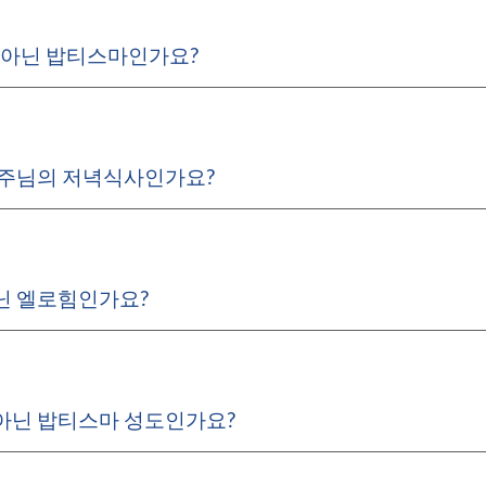
가 아닌 밥티스마인가요?
 주님의 저녁식사인가요?
닌 엘로힘인가요?
아닌 밥티스마 성도인가요?