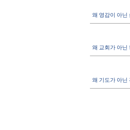
왜 영감이 아닌
왜 교회가 아닌
왜 기도가 아닌